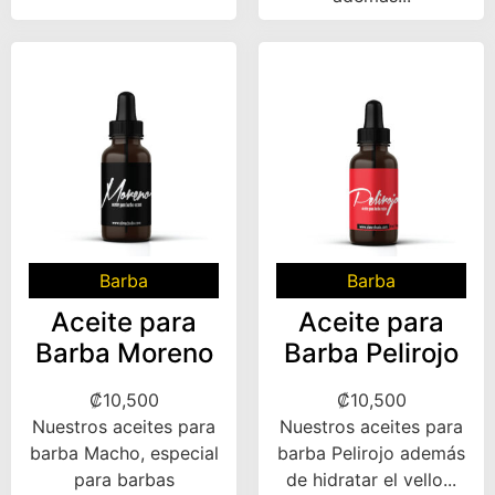
Barba
Barba
Aceite para
Aceite para
Barba Moreno
Barba Pelirojo
₡
10,500
₡
10,500
Nuestros aceites para
Nuestros aceites para
barba Macho, especial
barba Pelirojo además
para barbas
de hidratar el vello...