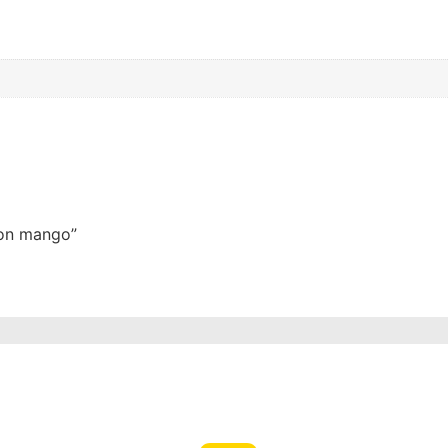
con mango”