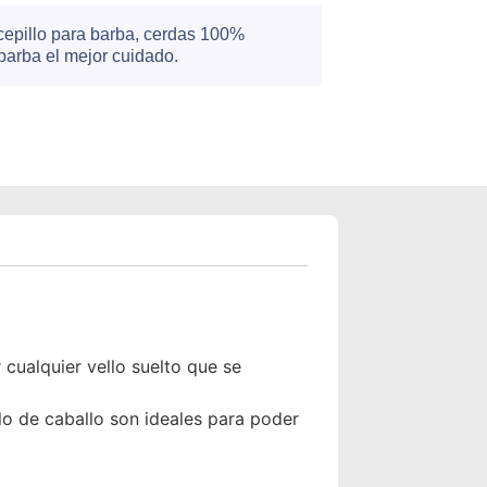
cepillo para barba, cerdas 100%
 barba el mejor cuidado.
cualquier vello suelto que se
lo de caballo son ideales para poder