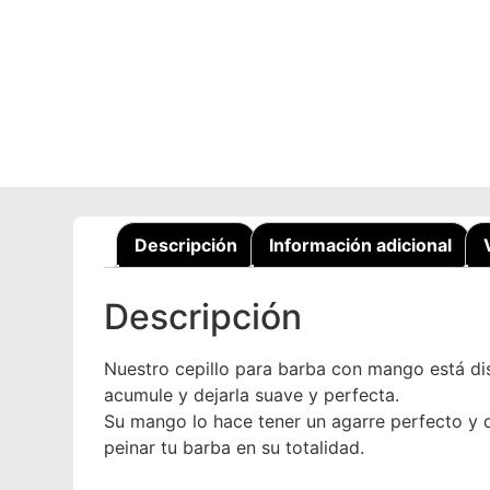
Descripción
Información adicional
Descripción
Nuestro cepillo para barba con mango está dis
acumule y dejarla suave y perfecta.
Su mango lo hace tener un agarre perfecto y q
peinar tu barba en su totalidad.