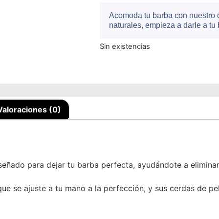
Acomoda tu barba con nuestro 
naturales, empieza a darle a tu
Sin existencias
Valoraciones (0)
eñado para dejar tu barba perfecta, ayudándote a eliminar 
ue se ajuste a tu mano a la perfección, y sus cerdas de pe