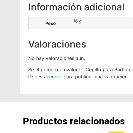
Información adicional
16 g
Peso
Valoraciones
No hay valoraciones aún.
Sé el primero en valorar “Cepillo para Barba 
Debes
acceder
para publicar una valoración.
Productos relacionados