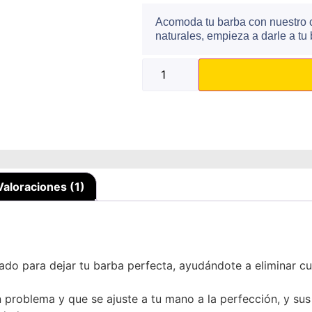
Acomoda tu barba con nuestro 
naturales, empieza a darle a tu
Valoraciones (1)
ado para dejar tu barba perfecta, ayudándote a eliminar cu
n problema y que se ajuste a tu mano a la perfección, y su