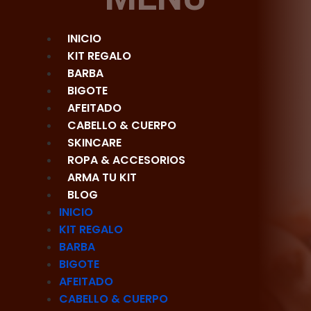
INICIO
KIT REGALO
BARBA
BIGOTE
AFEITADO
CABELLO & CUERPO
SKINCARE
ROPA & ACCESORIOS
ARMA TU KIT
BLOG
INICIO
KIT REGALO
BARBA
BIGOTE
AFEITADO
CABELLO & CUERPO