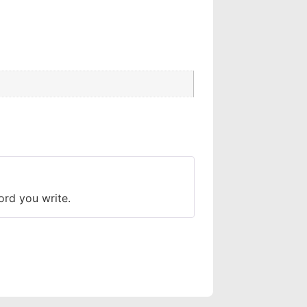
ord you write.