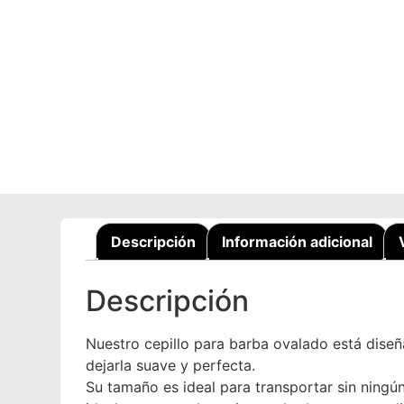
Descripción
Información adicional
Descripción
Nuestro cepillo para barba ovalado está diseñ
dejarla suave y perfecta.
Su tamaño es ideal para transportar sin ningú