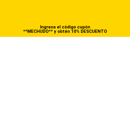
Ingresa el código cupón
**MECHUDO** y obtén 10% DESCUENTO