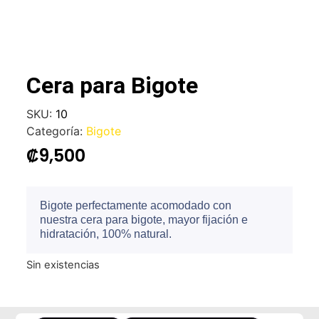
Cera para Bigote
SKU:
10
Categoría:
Bigote
₡
9,500
Bigote perfectamente acomodado con
nuestra cera para bigote, mayor fijación e
hidratación, 100% natural.
Sin existencias