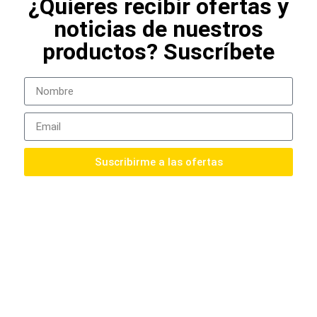
¿Quieres recibir ofertas y
noticias de nuestros
productos? Suscríbete
Suscribirme a las ofertas