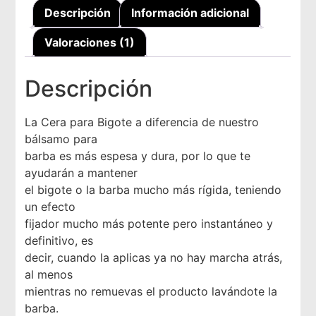
Descripción
Información adicional
Valoraciones (1)
Descripción
La Cera para Bigote a diferencia de nuestro
bálsamo para
barba es más espesa y dura, por lo que te
ayudarán a mantener
el bigote o la barba mucho más rígida, teniendo
un efecto
fijador mucho más potente pero instantáneo y
definitivo, es
decir, cuando la aplicas ya no hay marcha atrás,
al menos
mientras no remuevas el producto lavándote la
barba.