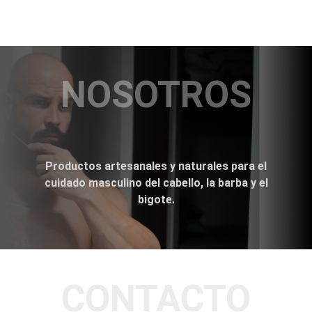
NOSOTROS
Productos artesanales y naturales para el
cuidado masculino del cabello, la barba y el
bigote.
CONTACTO