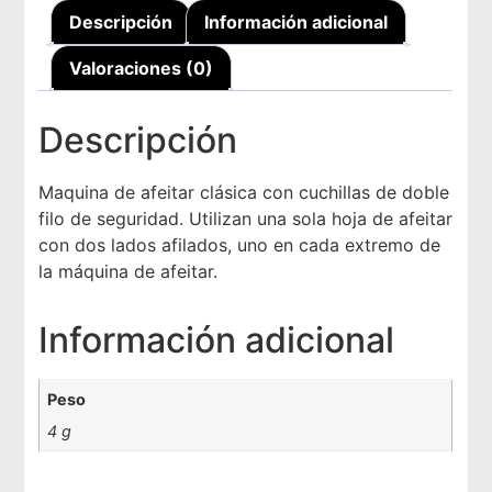
Descripción
Información adicional
Valoraciones (0)
Descripción
Maquina de afeitar clásica con cuchillas de doble
filo de seguridad. Utilizan una sola hoja de afeitar
con dos lados afilados, uno en cada extremo de
la máquina de afeitar.
Información adicional
Peso
4 g