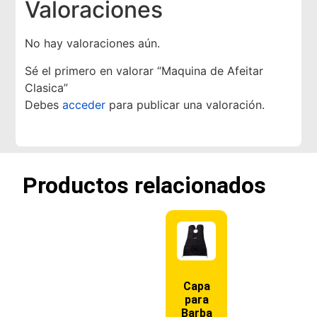
Valoraciones
No hay valoraciones aún.
Sé el primero en valorar “Maquina de Afeitar
Clasica”
Debes
acceder
para publicar una valoración.
Productos relacionados
Capa
para
Barba