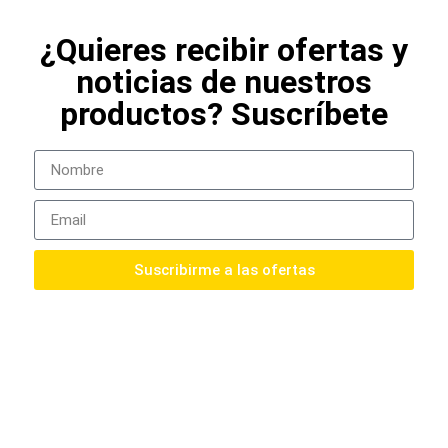
¿Quieres recibir ofertas y
noticias de nuestros
productos? Suscríbete
Suscribirme a las ofertas