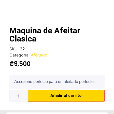
Maquina de Afeitar
Clasica
SKU:
22
Categoría:
Afeitado
₡
9,500
Accesorio perfecto para un afeitado perfecto.
Añadir al carrito