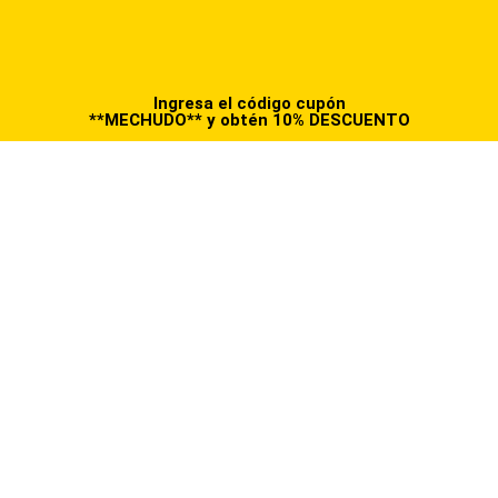
Ingresa el código cupón
**MECHUDO** y obtén 10% DESCUENTO