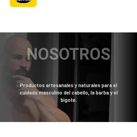
NOSOTROS
Productos artesanales y naturales para el
cuidado masculino del cabello, la barba y el
bigote.