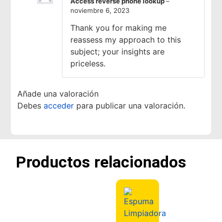
Access reverse phone lookup
–
noviembre 6, 2023
Thank you for making me
reassess my approach to this
subject; your insights are
priceless.
Añade una valoración
Debes
acceder
para publicar una valoración.
Productos relacionados