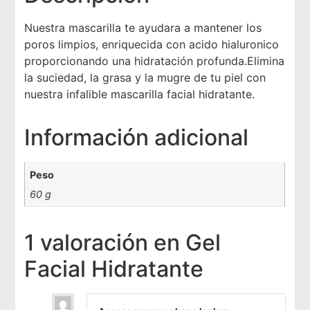
Nuestra mascarilla te ayudara a mantener los
poros limpios, enriquecida con acido hialuronico
proporcionando una hidratación profunda.Elimina
la suciedad, la grasa y la mugre de tu piel con
nuestra infalible mascarilla facial hidratante.
Información adicional
Peso
60 g
1 valoración en
Gel
Facial Hidratante