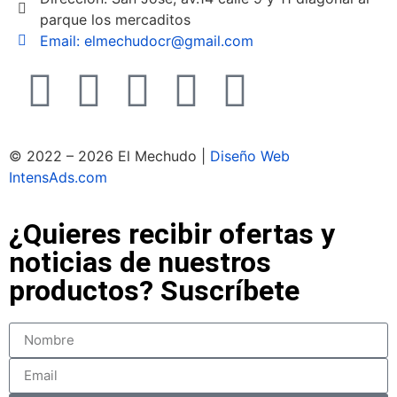
parque los mercaditos
Email:
elmechudocr@gmail.com
© 2022 – 2026 El Mechudo |
Diseño Web
IntensAds.com
¿Quieres recibir ofertas y
noticias de nuestros
productos? Suscríbete