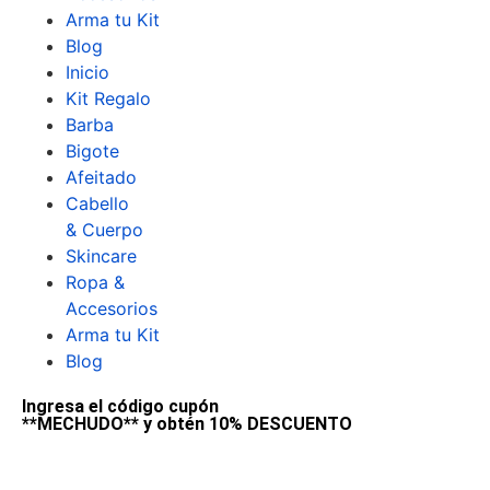
Arma tu Kit
Blog
Inicio
Kit Regalo
Barba
Bigote
Afeitado
Cabello
& Cuerpo
Skincare
Ropa &
Accesorios
Arma tu Kit
Blog
Ingresa el código cupón
**MECHUDO** y obtén 10% DESCUENTO