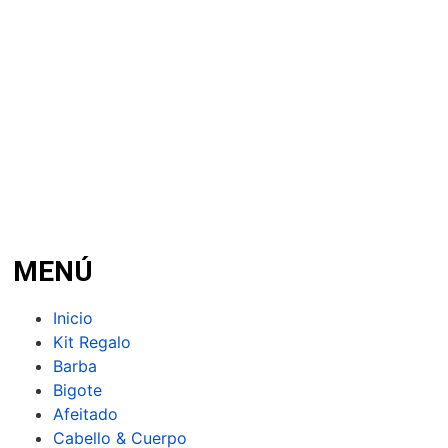
MENÚ
Inicio
Kit Regalo
Barba
Bigote
Afeitado
Cabello & Cuerpo