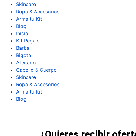
Skincare
Ropa & Accesorios
Arma tu Kit
Blog
Inicio
Kit Regalo
Barba
Bigote
Afeitado
Cabello & Cuerpo
Skincare
Ropa & Accesorios
Arma tu Kit
Blog
¿Quieres recibir ofert