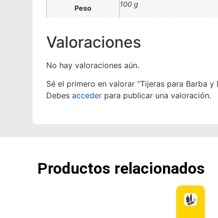
100 g
Peso
Valoraciones
No hay valoraciones aún.
Sé el primero en valorar “Tijeras para Barba y 
Debes
acceder
para publicar una valoración.
Productos relacionados