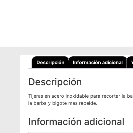
Descripción
Información adicional
Descripción
Tijeras en acero inoxidable para recortar la b
la barba y bigote mas rebelde.
Información adicional