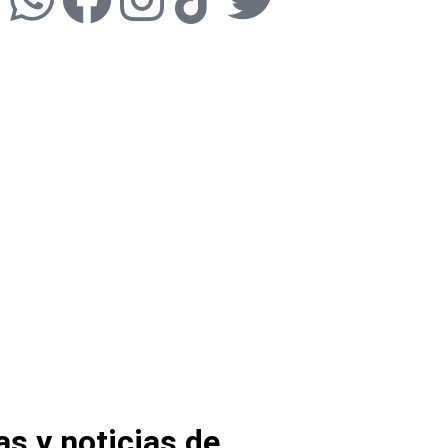
as y noticias de