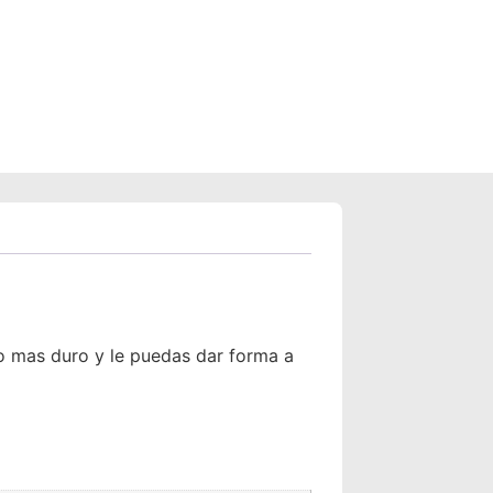
llo mas duro y le puedas dar forma a