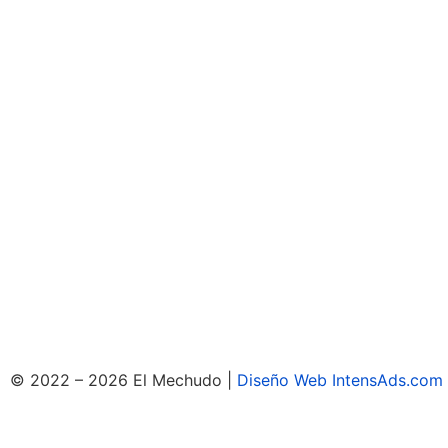
© 2022 – 2026 El Mechudo |
Diseño Web IntensAds.com